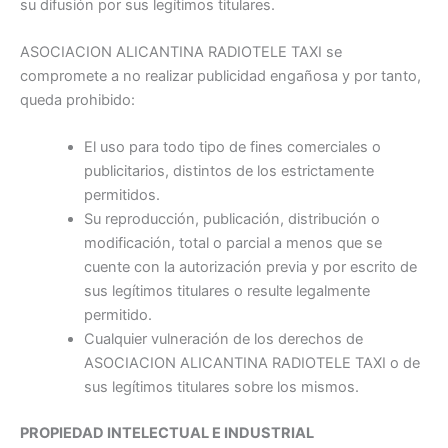
su difusión por sus legítimos titulares.
ASOCIACION ALICANTINA RADIOTELE TAXI se
compromete a no realizar publicidad engañosa y por tanto,
queda prohibido:
El uso para todo tipo de fines comerciales o
publicitarios, distintos de los estrictamente
permitidos.
Su reproducción, publicación, distribución o
modificación, total o parcial a menos que se
cuente con la autorización previa y por escrito de
sus legítimos titulares o resulte legalmente
permitido.
Cualquier vulneración de los derechos de
ASOCIACION ALICANTINA RADIOTELE TAXI o de
sus legítimos titulares sobre los mismos.
PROPIEDAD INTELECTUAL E INDUSTRIAL