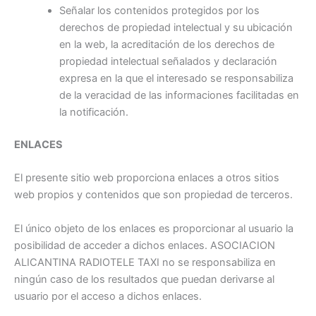
Señalar los contenidos protegidos por los
derechos de propiedad intelectual y su ubicación
en la web, la acreditación de los derechos de
propiedad intelectual señalados y declaración
expresa en la que el interesado se responsabiliza
de la veracidad de las informaciones facilitadas en
la notificación.
ENLACES
El presente sitio web proporciona enlaces a otros sitios
web propios y contenidos que son propiedad de terceros.
El único objeto de los enlaces es proporcionar al usuario la
posibilidad de acceder a dichos enlaces. ASOCIACION
ALICANTINA RADIOTELE TAXI no se responsabiliza en
ningún caso de los resultados que puedan derivarse al
usuario por el acceso a dichos enlaces.