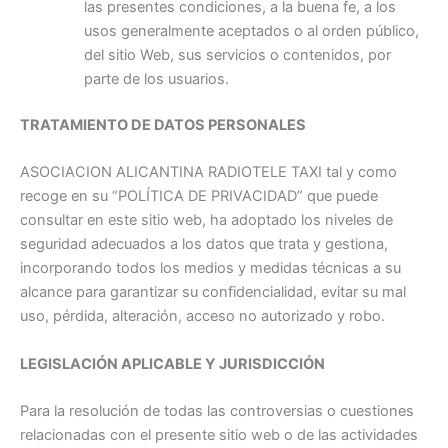
las presentes condiciones, a la buena fe, a los
usos generalmente aceptados o al orden público,
del sitio Web, sus servicios o contenidos, por
parte de los usuarios.
TRATAMIENTO DE DATOS PERSONALES
ASOCIACION ALICANTINA RADIOTELE TAXI tal y como
recoge en su “POLÍTICA DE PRIVACIDAD” que puede
consultar en este sitio web, ha adoptado los niveles de
seguridad adecuados a los datos que trata y gestiona,
incorporando todos los medios y medidas técnicas a su
alcance para garantizar su confidencialidad, evitar su mal
uso, pérdida, alteración, acceso no autorizado y robo.
LEGISLACIÓN APLICABLE Y JURISDICCIÓN
Para la resolución de todas las controversias o cuestiones
relacionadas con el presente sitio web o de las actividades