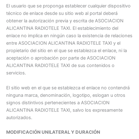
El usuario que se proponga establecer cualquier dispositivo
técnico de enlace desde su sitio web al portal deberá
obtener la autorización previa y escrita de ASOCIACION
ALICANTINA RADIOTELE TAXI. El establecimiento del
enlace no implica en ningún caso la existencia de relaciones
entre ASOCIACION ALICANTINA RADIOTELE TAXI y el
propietario del sitio en el que se establezca el enlace, ni la
aceptación o aprobación por parte de ASOCIACION
ALICANTINA RADIOTELE TAXI de sus contenidos o
servicios.
El sitio web en el que se establezca el enlace no contendrá
ninguna marca, denominación, logotipo, eslogan u otros
signos distintivos pertenecientes a ASOCIACION
ALICANTINA RADIOTELE TAXI, salvo los expresamente
autorizados.
MODIFICACIÓN UNILATERAL Y DURACIÓN