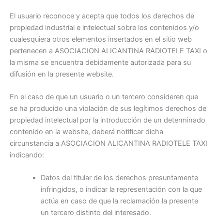
El usuario reconoce y acepta que todos los derechos de
propiedad industrial e intelectual sobre los contenidos y/o
cualesquiera otros elementos insertados en el sitio web
pertenecen a ASOCIACION ALICANTINA RADIOTELE TAXI o
la misma se encuentra debidamente autorizada para su
difusión en la presente website.
En el caso de que un usuario o un tercero consideren que
se ha producido una violación de sus legítimos derechos de
propiedad intelectual por la introducción de un determinado
contenido en la website, deberá notificar dicha
circunstancia a ASOCIACION ALICANTINA RADIOTELE TAXI
indicando:
Datos del titular de los derechos presuntamente
infringidos, o indicar la representación con la que
actúa en caso de que la reclamación la presente
un tercero distinto del interesado.