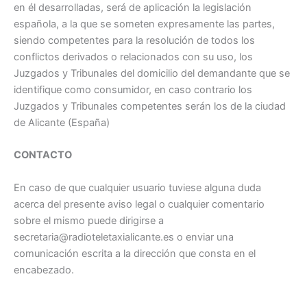
en él desarrolladas, será de aplicación la legislación
española, a la que se someten expresamente las partes,
siendo competentes para la resolución de todos los
conflictos derivados o relacionados con su uso, los
Juzgados y Tribunales del domicilio del demandante que se
identifique como consumidor, en caso contrario los
Juzgados y Tribunales competentes serán los de la ciudad
de Alicante (España)
CONTACTO
En caso de que cualquier usuario tuviese alguna duda
acerca del presente aviso legal o cualquier comentario
sobre el mismo puede dirigirse a
secretaria@radioteletaxialicante.es o enviar una
comunicación escrita a la dirección que consta en el
encabezado.