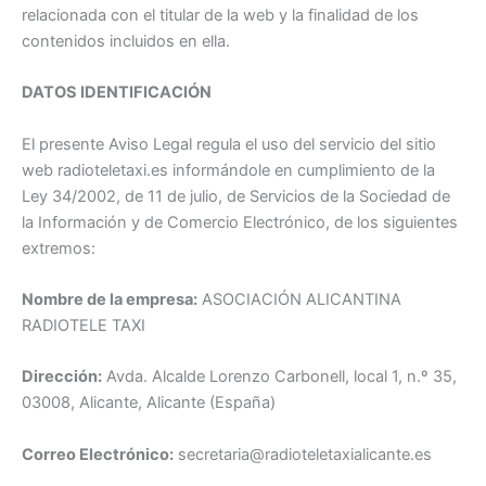
relacionada con el titular de la web y la finalidad de los
contenidos incluidos en ella.
DATOS IDENTIFICACIÓN
El presente Aviso Legal regula el uso del servicio del sitio
web radioteletaxi.es informándole en cumplimiento de la
Ley 34/2002, de 11 de julio, de Servicios de la Sociedad de
la Información y de Comercio Electrónico, de los siguientes
extremos:
Nombre de la empresa:
ASOCIACIÓN ALICANTINA
RADIOTELE TAXI
Dirección:
Avda. Alcalde Lorenzo Carbonell, local 1, n.º 35,
03008, Alicante, Alicante (España)
Correo Electrónico:
secretaria@radioteletaxialicante.es