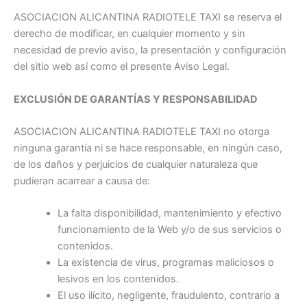
ASOCIACION ALICANTINA RADIOTELE TAXI se reserva el
derecho de modificar, en cualquier momento y sin
necesidad de previo aviso, la presentación y configuración
del sitio web así como el presente Aviso Legal.
EXCLUSIÓN DE GARANTÍAS Y RESPONSABILIDAD
ASOCIACION ALICANTINA RADIOTELE TAXI no otorga
ninguna garantía ni se hace responsable, en ningún caso,
de los daños y perjuicios de cualquier naturaleza que
pudieran acarrear a causa de:
La falta disponibilidad, mantenimiento y efectivo
funcionamiento de la Web y/o de sus servicios o
contenidos.
La existencia de virus, programas maliciosos o
lesivos en los contenidos.
El uso ilícito, negligente, fraudulento, contrario a