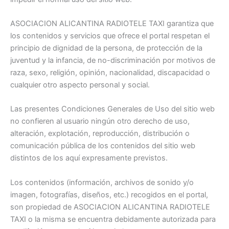
ASOCIACION ALICANTINA RADIOTELE TAXI garantiza que
los contenidos y servicios que ofrece el portal respetan el
principio de dignidad de la persona, de protección de la
juventud y la infancia, de no-discriminación por motivos de
raza, sexo, religión, opinión, nacionalidad, discapacidad o
cualquier otro aspecto personal y social.
Las presentes Condiciones Generales de Uso del sitio web
no confieren al usuario ningún otro derecho de uso,
alteración, explotación, reproducción, distribución o
comunicación pública de los contenidos del sitio web
distintos de los aquí expresamente previstos.
Los contenidos (información, archivos de sonido y/o
imagen, fotografías, diseños, etc.) recogidos en el portal,
son propiedad de ASOCIACION ALICANTINA RADIOTELE
TAXI o la misma se encuentra debidamente autorizada para