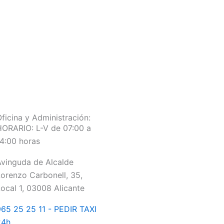
ficina y Administración:
ORARIO: L-V de 07:00 a
4:00 horas
vinguda de Alcalde
orenzo Carbonell, 35,
ocal 1, 03008 Alicante
65 25 25 11 - PEDIR TAXI
24h