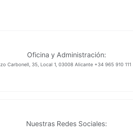
Oficina y Administración:
zo Carbonell, 35, Local 1, 03008 Alicante +34 965 910 11
Nuestras Redes Sociales: