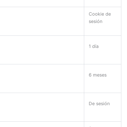
Cookie de
sesión
1 día
6 meses
De sesión