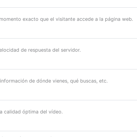
 momento exacto que el visitante accede a la página web.
velocidad de respuesta del servidor.
 información de dónde vienes, qué buscas, etc.
a calidad óptima del vídeo.