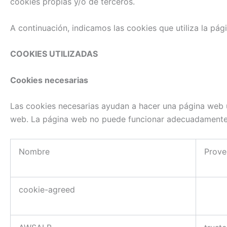
cookies propias y/o de terceros.
A continuación, indicamos las cookies que utiliza la pági
COOKIES UTILIZADAS
Cookies necesarias
Las cookies necesarias ayudan a hacer una página web u
web. La página web no puede funcionar adecuadamente 
Nombre
Prove
cookie-agreed