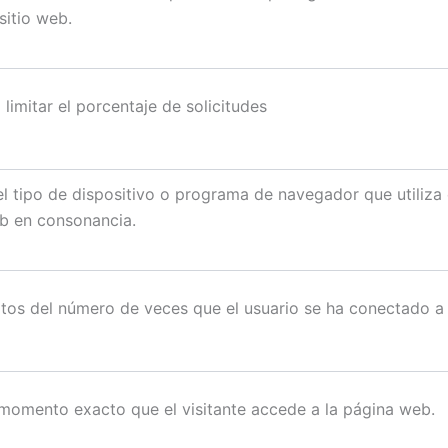
 sitio web.
 limitar el porcentaje de solicitudes
l tipo de dispositivo o programa de navegador que utiliza e
eb en consonancia.
tos del número de veces que el usuario se ha conectado a
 momento exacto que el visitante accede a la página web.