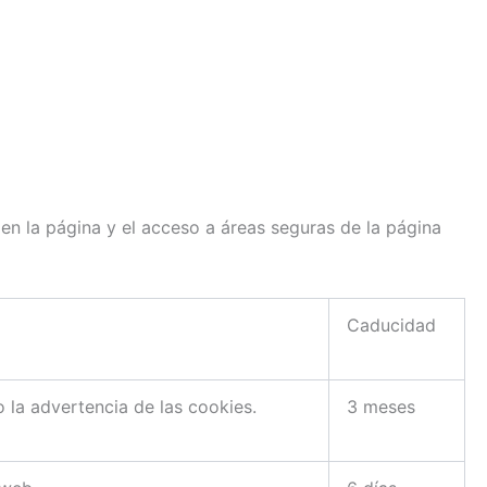
n la página y el acceso a áreas seguras de la página
Caducidad
 la advertencia de las cookies.
3 meses