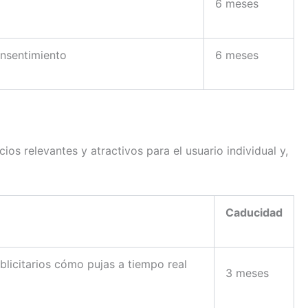
6 meses
onsentimiento
6 meses
ios relevantes y atractivos para el usuario individual y,
Caducidad
licitarios cómo pujas a tiempo real
3 meses