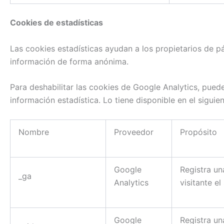
Cookies de estadísticas
Las cookies estadísticas ayudan a los propietarios de 
información de forma anónima.
Para deshabilitar las cookies de Google Analytics, pued
información estadística. Lo tiene disponible en el siguie
Nombre
Proveedor
Propósito
Google
Registra un
_ga
Analytics
visitante el
Google
Registra un