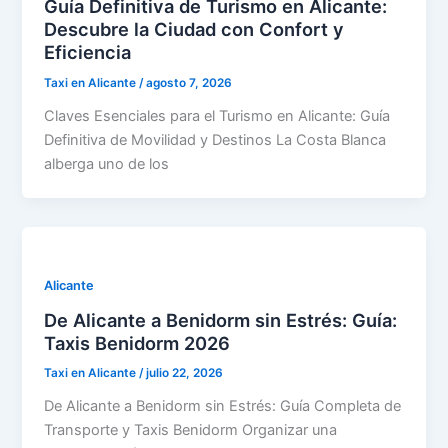
Guía Definitiva de Turismo en Alicante:
Descubre la Ciudad con Confort y
Eficiencia
Taxi en Alicante
/
agosto 7, 2026
Claves Esenciales para el Turismo en Alicante: Guía
Definitiva de Movilidad y Destinos La Costa Blanca
alberga uno de los
Alicante
De Alicante a Benidorm sin Estrés: Guía:
Taxis Benidorm 2026
Taxi en Alicante
/
julio 22, 2026
De Alicante a Benidorm sin Estrés: Guía Completa de
Transporte y Taxis Benidorm Organizar una