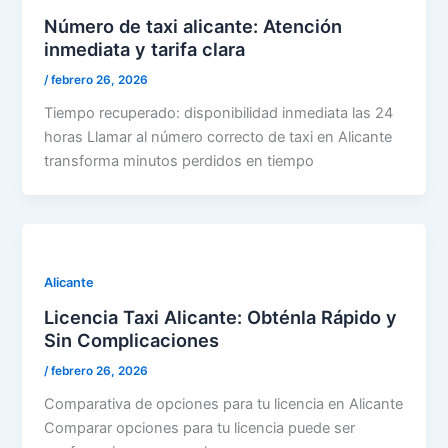
Número de taxi alicante: Atención
inmediata y tarifa clara
/
febrero 26, 2026
Tiempo recuperado: disponibilidad inmediata las 24
horas Llamar al número correcto de taxi en Alicante
transforma minutos perdidos en tiempo
Alicante
Licencia Taxi Alicante: Obténla Rápido y
Sin Complicaciones
/
febrero 26, 2026
Comparativa de opciones para tu licencia en Alicante
Comparar opciones para tu licencia puede ser