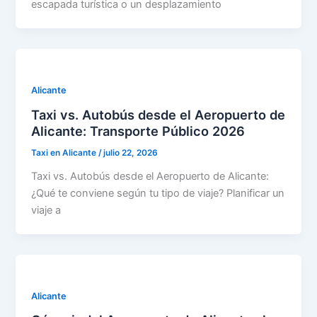
escapada turística o un desplazamiento
Alicante
Taxi vs. Autobús desde el Aeropuerto de
Alicante: Transporte Público 2026
Taxi en Alicante
/
julio 22, 2026
Taxi vs. Autobús desde el Aeropuerto de Alicante:
¿Qué te conviene según tu tipo de viaje? Planificar un
viaje a
Alicante