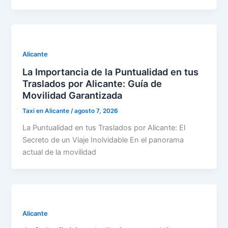
Alicante
La Importancia de la Puntualidad en tus
Traslados por Alicante: Guía de
Movilidad Garantizada
Taxi en Alicante
/
agosto 7, 2026
La Puntualidad en tus Traslados por Alicante: El
Secreto de un Viaje Inolvidable En el panorama
actual de la movilidad
Alicante