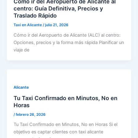
Cómo ir del Aeropuerto de Alicante al
centro: Guía Definitiva, Precios y
Traslado Rápido
Taxi en Alicante
/
julio 21, 2026
Cómo ir del Aeropuerto de Alicante (ALC) al centro:
Opciones, precios y la forma más rápida Planificar un
viaje de
Alicante
Tu Taxi Confirmado en Minutos, No en
Horas
/
febrero 26, 2026
Tu Taxi Confirmado en Minutos, No en Horas Si el
objetivo es captar clientes con taxi alicante