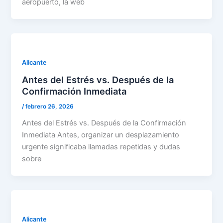
aeropuerto, la web
Alicante
Antes del Estrés vs. Después de la
Confirmación Inmediata
/
febrero 26, 2026
Antes del Estrés vs. Después de la Confirmación
Inmediata Antes, organizar un desplazamiento
urgente significaba llamadas repetidas y dudas
sobre
Alicante