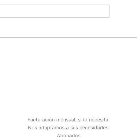
Facturación mensual, si lo necesita.
Nos adaptamos a sus necesidades.
Abonados