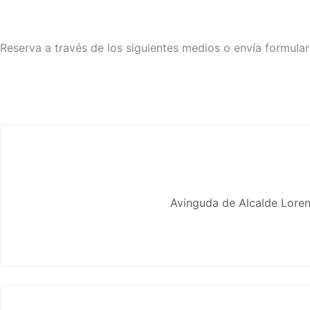
Reserva a través de los siguientes medios o envía formula
Avinguda de Alcalde Loren