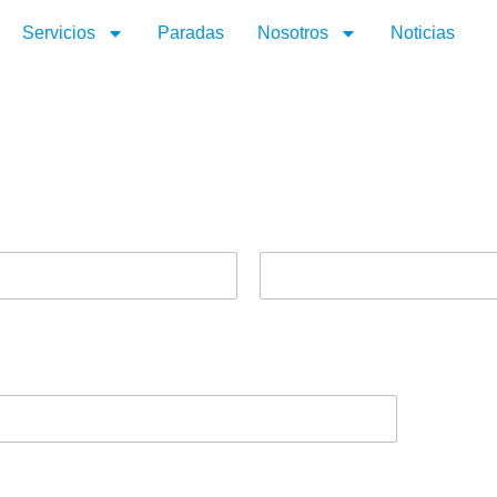
Servicios
Paradas
Nosotros
Noticias
Apellidos