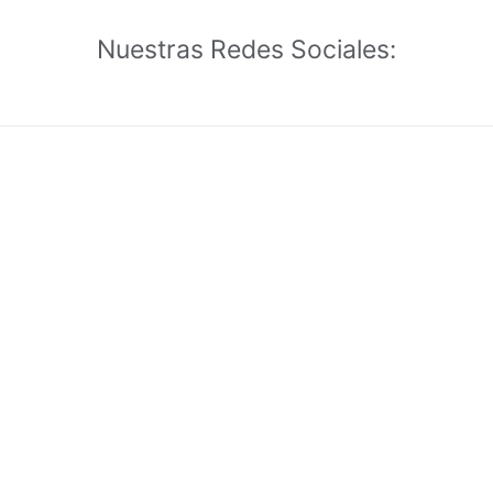
Nuestras Redes Sociales: