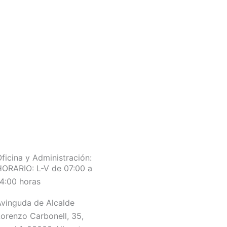
ficina y Administración:
ORARIO: L-V de 07:00 a
4:00 horas
vinguda de Alcalde
orenzo Carbonell, 35,