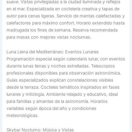
suave. Vistas privilegiadas a la ciudad iluminada y reflejos
en el mar. Especializada en coctelería creativa y tapas de
autor para cenas ligeras. Servicio de mantas calefactadas y
calefactores para máximo confort. Horario extendido hasta
madrugada los fines de semana. Reserva recomendada
para mesas con mejores vistas nocturnas.
Luna Llena del Mediterráneo: Eventos Lunares
Programación especial según calendario lunar, con eventos
durante lunas llenas y noches estrelladas. Telescopios
profesionales disponibles para observación astronómica.
Guías especializados explican constelaciones visibles
desde la terraza. Cocteles temáticos inspirados en fases
lunares y mitología. Ambiente relajado y educativo, ideal
para familias y amantes de la astronomía. Horarios
variables según época del año y condiciones
meteorológicas.
Skybar Nocturno: Música y Vistas