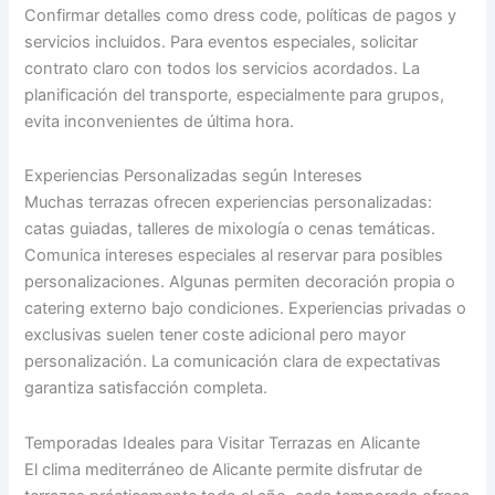
Confirmar detalles como dress code, políticas de pagos y
servicios incluidos. Para eventos especiales, solicitar
contrato claro con todos los servicios acordados. La
planificación del transporte, especialmente para grupos,
evita inconvenientes de última hora.
Experiencias Personalizadas según Intereses
Muchas terrazas ofrecen experiencias personalizadas:
catas guiadas, talleres de mixología o cenas temáticas.
Comunica intereses especiales al reservar para posibles
personalizaciones. Algunas permiten decoración propia o
catering externo bajo condiciones. Experiencias privadas o
exclusivas suelen tener coste adicional pero mayor
personalización. La comunicación clara de expectativas
garantiza satisfacción completa.
Temporadas Ideales para Visitar Terrazas en Alicante
El clima mediterráneo de Alicante permite disfrutar de