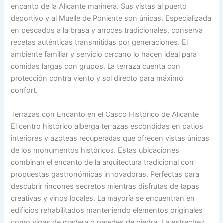
encanto de la Alicante marinera. Sus vistas al puerto
deportivo y al Muelle de Poniente son únicas. Especializada
en pescados a la brasa y arroces tradicionales, conserva
recetas auténticas transmitidas por generaciones. El
ambiente familiar y servicio cercano lo hacen ideal para
comidas largas con grupos. La terraza cuenta con
protección contra viento y sol directo para máximo
confort.
Terrazas con Encanto en el Casco Histórico de Alicante
El centro histórico alberga terrazas escondidas en patios
interiores y azoteas recuperadas que ofrecen vistas únicas
de los monumentos históricos. Estas ubicaciones
combinan el encanto de la arquitectura tradicional con
propuestas gastronómicas innovadoras. Perfectas para
descubrir rincones secretos mientras disfrutas de tapas
creativas y vinos locales. La mayoría se encuentran en
edificios rehabilitados manteniendo elementos originales
como vigas de madera o paredes de piedra. La estrechez