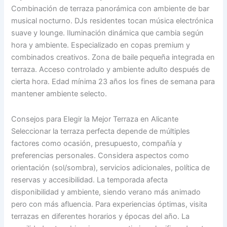
Combinación de terraza panorámica con ambiente de bar
musical nocturno. DJs residentes tocan música electrónica
suave y lounge. Iluminación dinámica que cambia según
hora y ambiente. Especializado en copas premium y
combinados creativos. Zona de baile pequeña integrada en
terraza. Acceso controlado y ambiente adulto después de
cierta hora. Edad mínima 23 años los fines de semana para
mantener ambiente selecto.
Consejos para Elegir la Mejor Terraza en Alicante
Seleccionar la terraza perfecta depende de múltiples
factores como ocasión, presupuesto, compañía y
preferencias personales. Considera aspectos como
orientación (sol/sombra), servicios adicionales, política de
reservas y accesibilidad. La temporada afecta
disponibilidad y ambiente, siendo verano más animado
pero con más afluencia. Para experiencias óptimas, visita
terrazas en diferentes horarios y épocas del año. La