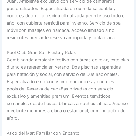
Juan. Ambiente exclusivo con servicio de camareros
personalizados. Especializada en comida saludable y
cocteles detox. La piscina climatizada permite uso todo el
año, con cubierta retráctil para invierno. Servicio de spa
móvil con masajes en hamaca. Acceso limitado a no
residentes mediante reserva anticipada y tarifa diaria.
Pool Club Gran Sol: Fiesta y Relax
Combinando ambiente festivo con áreas de relax, este club
diurno es referencia en verano. Dos piscinas separadas
para natación y social, con servicio de DJs nacionales.
Especializado en brunchs internacionales y cócteles
poolside. Reserva de cabañas privadas con servicio
exclusivo y amenities premium. Eventos temáticos
semanales desde fiestas blancas a noches latinas. Acceso
mediante membresía diaria o estacional, con limitación de
aforo.
Ático del Mar: Familiar con Encanto