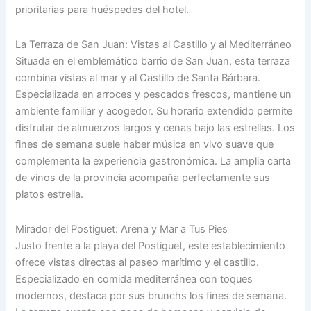
prioritarias para huéspedes del hotel.
La Terraza de San Juan: Vistas al Castillo y al Mediterráneo
Situada en el emblemático barrio de San Juan, esta terraza
combina vistas al mar y al Castillo de Santa Bárbara.
Especializada en arroces y pescados frescos, mantiene un
ambiente familiar y acogedor. Su horario extendido permite
disfrutar de almuerzos largos y cenas bajo las estrellas. Los
fines de semana suele haber música en vivo suave que
complementa la experiencia gastronómica. La amplia carta
de vinos de la provincia acompaña perfectamente sus
platos estrella.
Mirador del Postiguet: Arena y Mar a Tus Pies
Justo frente a la playa del Postiguet, este establecimiento
ofrece vistas directas al paseo marítimo y el castillo.
Especializado en comida mediterránea con toques
modernos, destaca por sus brunchs los fines de semana.