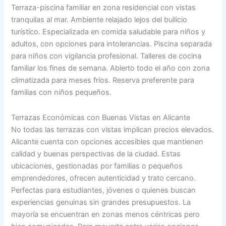
Terraza-piscina familiar en zona residencial con vistas
tranquilas al mar. Ambiente relajado lejos del bullicio
turístico. Especializada en comida saludable para niños y
adultos, con opciones para intolerancias. Piscina separada
para niños con vigilancia profesional. Talleres de cocina
familiar los fines de semana. Abierto todo el año con zona
climatizada para meses fríos. Reserva preferente para
familias con niños pequeños.
Terrazas Económicas con Buenas Vistas en Alicante
No todas las terrazas con vistas implican precios elevados.
Alicante cuenta con opciones accesibles que mantienen
calidad y buenas perspectivas de la ciudad. Estas
ubicaciones, gestionadas por familias o pequeños
emprendedores, ofrecen autenticidad y trato cercano.
Perfectas para estudiantes, jóvenes o quienes buscan
experiencias genuinas sin grandes presupuestos. La
mayoría se encuentran en zonas menos céntricas pero