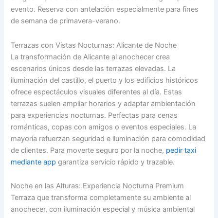
evento. Reserva con antelación especialmente para fines
de semana de primavera-verano.
Terrazas con Vistas Nocturnas: Alicante de Noche
La transformación de Alicante al anochecer crea
escenarios únicos desde las terrazas elevadas. La
iluminación del castillo, el puerto y los edificios históricos
ofrece espectáculos visuales diferentes al día. Estas
terrazas suelen ampliar horarios y adaptar ambientación
para experiencias nocturnas. Perfectas para cenas
románticas, copas con amigos o eventos especiales. La
mayoría refuerzan seguridad e iluminación para comodidad
de clientes. Para moverte seguro por la noche,
pedir taxi
mediante app
garantiza servicio rápido y trazable.
Noche en las Alturas: Experiencia Nocturna Premium
Terraza que transforma completamente su ambiente al
anochecer, con iluminación especial y música ambiental