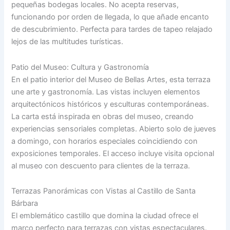
pequeñas bodegas locales. No acepta reservas,
funcionando por orden de llegada, lo que añade encanto
de descubrimiento. Perfecta para tardes de tapeo relajado
lejos de las multitudes turísticas.
Patio del Museo: Cultura y Gastronomía
En el patio interior del Museo de Bellas Artes, esta terraza
une arte y gastronomía. Las vistas incluyen elementos
arquitectónicos históricos y esculturas contemporáneas.
La carta está inspirada en obras del museo, creando
experiencias sensoriales completas. Abierto solo de jueves
a domingo, con horarios especiales coincidiendo con
exposiciones temporales. El acceso incluye visita opcional
al museo con descuento para clientes de la terraza.
Terrazas Panorámicas con Vistas al Castillo de Santa
Bárbara
El emblemático castillo que domina la ciudad ofrece el
marco perfecto para terrazas con vistas espectaculares.