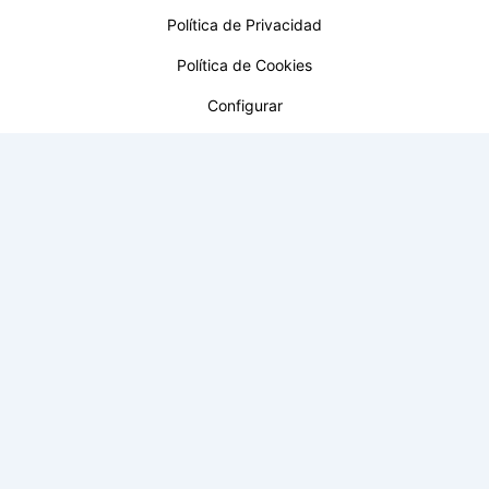
Política de Privacidad
Política de Cookies
Configurar