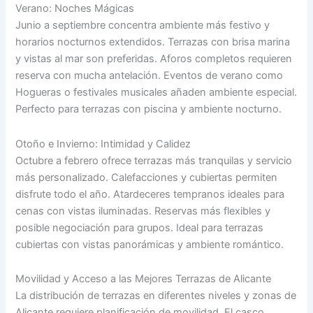
Verano: Noches Mágicas
Junio a septiembre concentra ambiente más festivo y
horarios nocturnos extendidos. Terrazas con brisa marina
y vistas al mar son preferidas. Aforos completos requieren
reserva con mucha antelación. Eventos de verano como
Hogueras o festivales musicales añaden ambiente especial.
Perfecto para terrazas con piscina y ambiente nocturno.
Otoño e Invierno: Intimidad y Calidez
Octubre a febrero ofrece terrazas más tranquilas y servicio
más personalizado. Calefacciones y cubiertas permiten
disfrute todo el año. Atardeceres tempranos ideales para
cenas con vistas iluminadas. Reservas más flexibles y
posible negociación para grupos. Ideal para terrazas
cubiertas con vistas panorámicas y ambiente romántico.
Movilidad y Acceso a las Mejores Terrazas de Alicante
La distribución de terrazas en diferentes niveles y zonas de
Alicante requiere planificación de movilidad. El casco