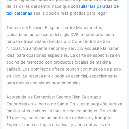
de las calles del centro hace que
consultar las paradas de
taxi cercanas
sea la opción más práctica para llegar.
Terraza del Palacio: Elegancia entre Monumentos
Ubicada en un palacete del siglo XVIII rehabilitado, esta
terraza ofrece vistas directas a la Concatedral de San
Nicolás. Su ambiente señorial y servicio exquisito la hacen
ideal para ocasiones especiales. La carta se especializa en
cocina de mercado con productos locales de máxima
calidad. Los domingos ofrece brunch con música de piano
en vivo. La reserva anticipada es esencial, especialmente
para mesas con vistas monumentales.
Azotea de las Bernardas: Secreto Bien Guardado
Escondida en el barrio de Santa Cruz, esta pequeña terraza
familiar ofrece vistas íntimas del casco antiguo. Con solo
10 mesas, mantiene un ambiente exclusivo y tranquilo.
Especializada en tapas creativas y vinos naturales de