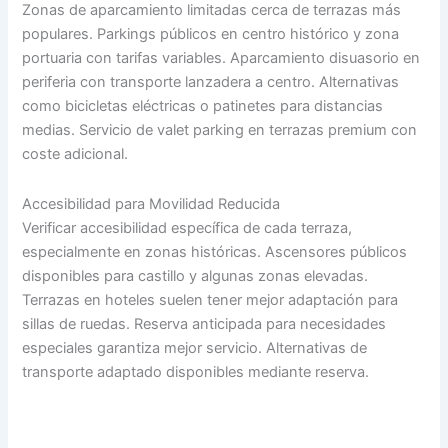
Zonas de aparcamiento limitadas cerca de terrazas más
populares. Parkings públicos en centro histórico y zona
portuaria con tarifas variables. Aparcamiento disuasorio en
periferia con transporte lanzadera a centro. Alternativas
como bicicletas eléctricas o patinetes para distancias
medias. Servicio de valet parking en terrazas premium con
coste adicional.
Accesibilidad para Movilidad Reducida
Verificar accesibilidad específica de cada terraza,
especialmente en zonas históricas. Ascensores públicos
disponibles para castillo y algunas zonas elevadas.
Terrazas en hoteles suelen tener mejor adaptación para
sillas de ruedas. Reserva anticipada para necesidades
especiales garantiza mejor servicio. Alternativas de
transporte adaptado disponibles mediante reserva.