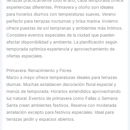
terrazas prácticamente todo el año, cada temporada ofrece
experiencias diferentes. Primavera y otoño son ideales
para horarios diurnos con temperaturas suaves. Verano
perfecto para terrazas nocturnas y brisa marina. Invierno
ofrece puestas de sol tempranas y ambientes más íntimos.
Considera eventos especiales de la ciudad que pueden
afectar disponibilidad y ambiente. La planificación según
temporada optimiza experiencia y aprovechamiento de
ofertas especiales.
Primavera: Renacimiento y Flores
Marzo a mayo ofrece temperaturas ideales para terrazas
diurnas. Muchas establecen decoración floral especial y
menús de temporada. Horarios extendidos aprovechando
luz natural. Eventos de primavera como Fallas o Semana
Santa crean ambientes festivos. Reserva con moderada
antelación excepto para festivos especiales. Ideal para
terrazas jardín y espacios abiertos.