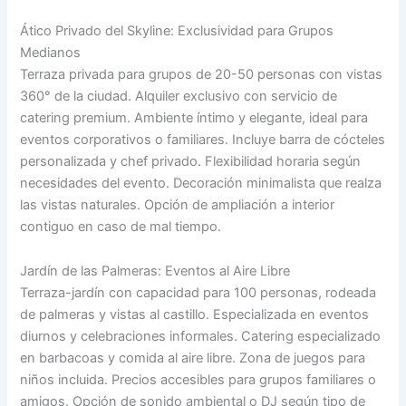
Ático Privado del Skyline: Exclusividad para Grupos
Medianos
Terraza privada para grupos de 20-50 personas con vistas
360° de la ciudad. Alquiler exclusivo con servicio de
catering premium. Ambiente íntimo y elegante, ideal para
eventos corporativos o familiares. Incluye barra de cócteles
personalizada y chef privado. Flexibilidad horaria según
necesidades del evento. Decoración minimalista que realza
las vistas naturales. Opción de ampliación a interior
contiguo en caso de mal tiempo.
Jardín de las Palmeras: Eventos al Aire Libre
Terraza-jardín con capacidad para 100 personas, rodeada
de palmeras y vistas al castillo. Especializada en eventos
diurnos y celebraciones informales. Catering especializado
en barbacoas y comida al aire libre. Zona de juegos para
niños incluida. Precios accesibles para grupos familiares o
amigos. Opción de sonido ambiental o DJ según tipo de