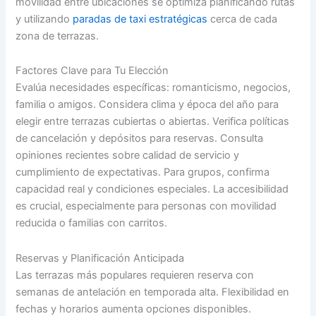
movilidad entre ubicaciones se optimiza planificando rutas
y utilizando
paradas de taxi estratégicas
cerca de cada
zona de terrazas.
Factores Clave para Tu Elección
Evalúa necesidades específicas: romanticismo, negocios,
familia o amigos. Considera clima y época del año para
elegir entre terrazas cubiertas o abiertas. Verifica políticas
de cancelación y depósitos para reservas. Consulta
opiniones recientes sobre calidad de servicio y
cumplimiento de expectativas. Para grupos, confirma
capacidad real y condiciones especiales. La accesibilidad
es crucial, especialmente para personas con movilidad
reducida o familias con carritos.
Reservas y Planificación Anticipada
Las terrazas más populares requieren reserva con
semanas de antelación en temporada alta. Flexibilidad en
fechas y horarios aumenta opciones disponibles.