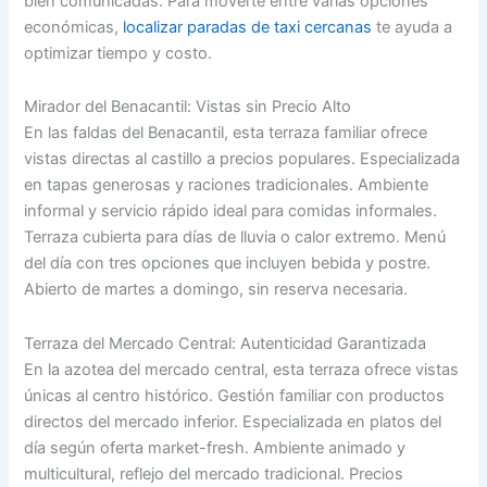
bien comunicadas. Para moverte entre varias opciones
económicas,
localizar paradas de taxi cercanas
te ayuda a
optimizar tiempo y costo.
Mirador del Benacantil: Vistas sin Precio Alto
En las faldas del Benacantil, esta terraza familiar ofrece
vistas directas al castillo a precios populares. Especializada
en tapas generosas y raciones tradicionales. Ambiente
informal y servicio rápido ideal para comidas informales.
Terraza cubierta para días de lluvia o calor extremo. Menú
del día con tres opciones que incluyen bebida y postre.
Abierto de martes a domingo, sin reserva necesaria.
Terraza del Mercado Central: Autenticidad Garantizada
En la azotea del mercado central, esta terraza ofrece vistas
únicas al centro histórico. Gestión familiar con productos
directos del mercado inferior. Especializada en platos del
día según oferta market-fresh. Ambiente animado y
multicultural, reflejo del mercado tradicional. Precios