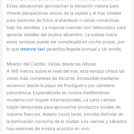
Estas ubicaciones aprovechan la elevación natural para
ofrecer perspectivas únicas de la ciudad y el mar. Ideales
para sesiones de fotos al atardecer o cenas románticas
bajo las estrellas. La mayoría cuentan con telescopios para
apreciar detalles del skyline alicantino. La subida hasta
estas terrazas puede ser complicada en coche propio, por
lo que
reservar taxi
garantiza llegada puntual y sin estrés.
Mirador del Castillo: Vistas desde las Alturas
A 166 metros sobre el nivel del mar, esta terraza ofrece las
vistas más completas de Alicante. Accessible mediante
ascensor desde la playa del Postiguet o por carretera
panorámica. Especializada en cocina mediterránea
moderna con toques internacionales. La carta cambia
según temporada para aprovechar productos locales de
máxima frescura. Abierto hasta tarde, permite disfrutar de
la iluminación nocturna de la ciudad. Los viernes y sábados
hay sesiones de música acústica en vivo.