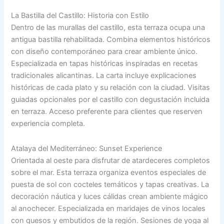
La Bastilla del Castillo: Historia con Estilo
Dentro de las murallas del castillo, esta terraza ocupa una
antigua bastilla rehabilitada. Combina elementos históricos
con diseño contemporáneo para crear ambiente único.
Especializada en tapas históricas inspiradas en recetas
tradicionales alicantinas. La carta incluye explicaciones
históricas de cada plato y su relación con la ciudad. Visitas
guiadas opcionales por el castillo con degustación incluida
en terraza. Acceso preferente para clientes que reserven
experiencia completa.
Atalaya del Mediterráneo: Sunset Experience
Orientada al oeste para disfrutar de atardeceres completos
sobre el mar. Esta terraza organiza eventos especiales de
puesta de sol con cocteles temáticos y tapas creativas. La
decoración náutica y luces cálidas crean ambiente mágico
al anochecer. Especializada en maridajes de vinos locales
con quesos y embutidos de la región. Sesiones de yoga al