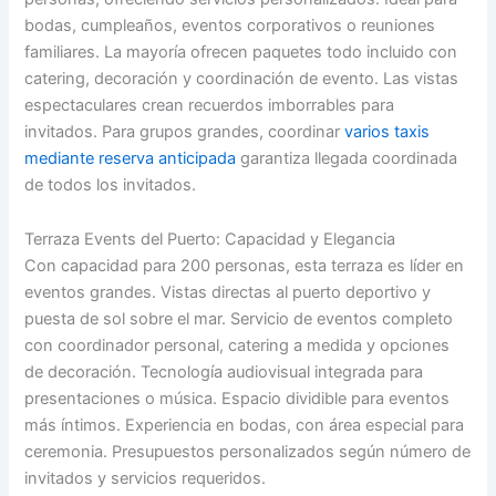
bodas, cumpleaños, eventos corporativos o reuniones
familiares. La mayoría ofrecen paquetes todo incluido con
catering, decoración y coordinación de evento. Las vistas
espectaculares crean recuerdos imborrables para
invitados. Para grupos grandes, coordinar
varios taxis
mediante reserva anticipada
garantiza llegada coordinada
de todos los invitados.
Terraza Events del Puerto: Capacidad y Elegancia
Con capacidad para 200 personas, esta terraza es líder en
eventos grandes. Vistas directas al puerto deportivo y
puesta de sol sobre el mar. Servicio de eventos completo
con coordinador personal, catering a medida y opciones
de decoración. Tecnología audiovisual integrada para
presentaciones o música. Espacio dividible para eventos
más íntimos. Experiencia en bodas, con área especial para
ceremonia. Presupuestos personalizados según número de
invitados y servicios requeridos.