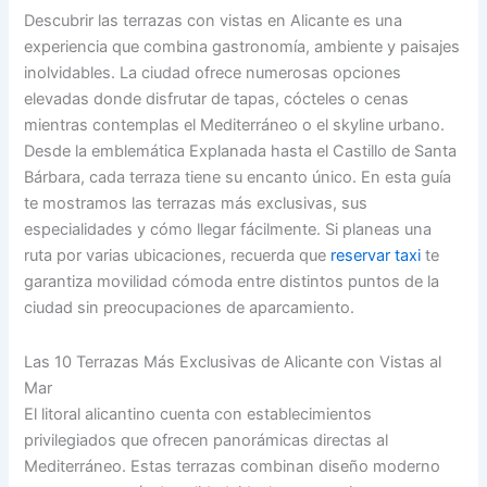
Descubrir las terrazas con vistas en Alicante es una
experiencia que combina gastronomía, ambiente y paisajes
inolvidables. La ciudad ofrece numerosas opciones
elevadas donde disfrutar de tapas, cócteles o cenas
mientras contemplas el Mediterráneo o el skyline urbano.
Desde la emblemática Explanada hasta el Castillo de Santa
Bárbara, cada terraza tiene su encanto único. En esta guía
te mostramos las terrazas más exclusivas, sus
especialidades y cómo llegar fácilmente. Si planeas una
ruta por varias ubicaciones, recuerda que
reservar taxi
te
garantiza movilidad cómoda entre distintos puntos de la
ciudad sin preocupaciones de aparcamiento.
Las 10 Terrazas Más Exclusivas de Alicante con Vistas al
Mar
El litoral alicantino cuenta con establecimientos
privilegiados que ofrecen panorámicas directas al
Mediterráneo. Estas terrazas combinan diseño moderno