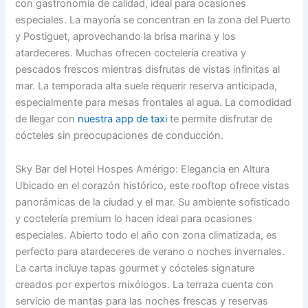
con gastronomía de calidad, ideal para ocasiones
especiales. La mayoría se concentran en la zona del Puerto
y Postiguet, aprovechando la brisa marina y los
atardeceres. Muchas ofrecen coctelería creativa y
pescados frescos mientras disfrutas de vistas infinitas al
mar. La temporada alta suele requerir reserva anticipada,
especialmente para mesas frontales al agua. La comodidad
de llegar con
nuestra app de taxi
te permite disfrutar de
cócteles sin preocupaciones de conducción.
Sky Bar del Hotel Hospes Amérigo: Elegancia en Altura
Ubicado en el corazón histórico, este rooftop ofrece vistas
panorámicas de la ciudad y el mar. Su ambiente sofisticado
y coctelería premium lo hacen ideal para ocasiones
especiales. Abierto todo el año con zona climatizada, es
perfecto para atardeceres de verano o noches invernales.
La carta incluye tapas gourmet y cócteles signature
creados por expertos mixólogos. La terraza cuenta con
servicio de mantas para las noches frescas y reservas