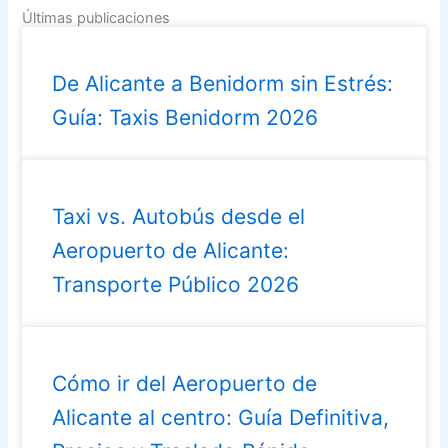
Últimas publicaciones
De Alicante a Benidorm sin Estrés:
Guía: Taxis Benidorm 2026
Taxi vs. Autobús desde el
Aeropuerto de Alicante:
Transporte Público 2026
Cómo ir del Aeropuerto de
Alicante al centro: Guía Definitiva,