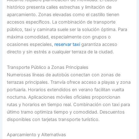
histórico presenta calles estrechas y limitación de
aparcamiento. Zonas elevadas como el castillo tienen
accesos específicos. La combinación de transporte
público, taxi y caminata suele ser la solución óptima. Para
máxima comodidad, especialmente con grupos o
ocasiones especiales,
reservar taxi
garantiza acceso
directo y sin estrés a cualquier terraza de la ciudad.
Transporte Público a Zonas Principales
Numerosas líneas de autobús conectan con zonas de
terrazas principales. Tranvía ofrece acceso a playas y zona
portuaria. Horarios extendidos en verano facilitan vuelta
nocturna. Aplicaciones móviles oficiales proporcionan
rutas y horarios en tiempo real. Combinación con taxi para
último tramo optimiza tiempo y comodidad. Descuentos
disponibles con tarjetas transporte turístico.
Aparcamiento y Alternativas