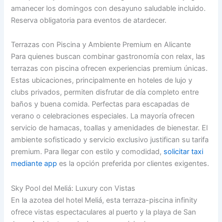
amanecer los domingos con desayuno saludable incluido.
Reserva obligatoria para eventos de atardecer.
Terrazas con Piscina y Ambiente Premium en Alicante
Para quienes buscan combinar gastronomía con relax, las
terrazas con piscina ofrecen experiencias premium únicas.
Estas ubicaciones, principalmente en hoteles de lujo y
clubs privados, permiten disfrutar de día completo entre
baños y buena comida. Perfectas para escapadas de
verano o celebraciones especiales. La mayoría ofrecen
servicio de hamacas, toallas y amenidades de bienestar. El
ambiente sofisticado y servicio exclusivo justifican su tarifa
premium. Para llegar con estilo y comodidad,
solicitar taxi
mediante app
es la opción preferida por clientes exigentes.
Sky Pool del Meliá: Luxury con Vistas
En la azotea del hotel Meliá, esta terraza-piscina infinity
ofrece vistas espectaculares al puerto y la playa de San